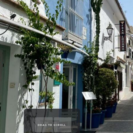
DRAG TO SCROLL