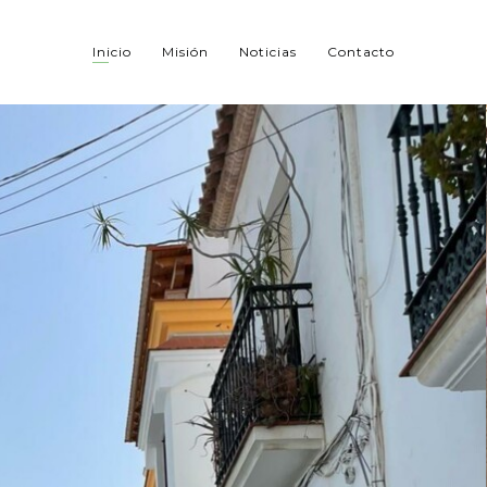
Inicio
Misión
Noticias
Contacto