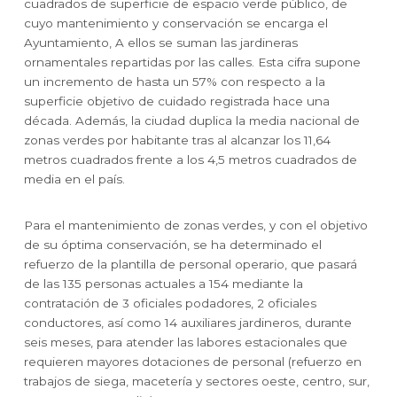
cuadrados de superficie de espacio verde público, de
cuyo mantenimiento y conservación se encarga el
Ayuntamiento, A ellos se suman las jardineras
ornamentales repartidas por las calles. Esta cifra supone
un incremento de hasta un 57% con respecto a la
superficie objetivo de cuidado registrada hace una
década. Además, la ciudad duplica la media nacional de
zonas verdes por habitante tras al alcanzar los 11,64
metros cuadrados frente a los 4,5 metros cuadrados de
media en el país.
Para el mantenimiento de zonas verdes, y con el objetivo
de su óptima conservación, se ha determinado el
refuerzo de la plantilla de personal operario, que pasará
de las 135 personas actuales a 154 mediante la
contratación de 3 oficiales podadores, 2 oficiales
conductores, así como 14 auxiliares jardineros, durante
seis meses, para atender las labores estacionales que
requieren mayores dotaciones de personal (refuerzo en
trabajos de siega, macetería y sectores oeste, centro, sur,