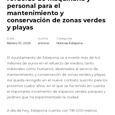
personal para el
mantenimiento y
conservación de zonas verdes
y playas
Date
Author
Categories
febrero 10, 2025
antonio
Noticias Estepona
El Ayuntamiento de Estepona va a invertir más de 4,4
millones de euros en el refuerzo de medios, tanto
materiales como humanos, destinados al servicio de
mantenimiento y conservación de zonas verdes y playas.
Así queda recogido en el nuevo contrato suscrito para los
próximos cuatro años, en el que se ha tenido en cuenta
el importante incremento de espacios verdes, parques y
jardines que ha experimentado la ciudad.
A día de hoy, Estepona cuenta con 781.000 metros