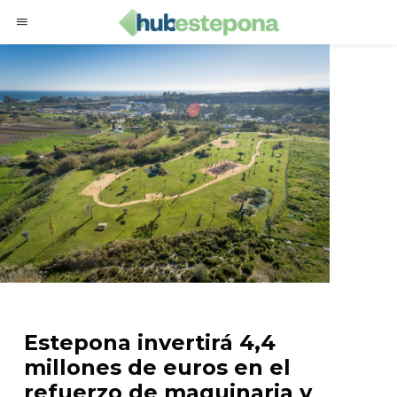
Estepona invertirá 4,4
millones de euros en el
refuerzo de maquinaria y