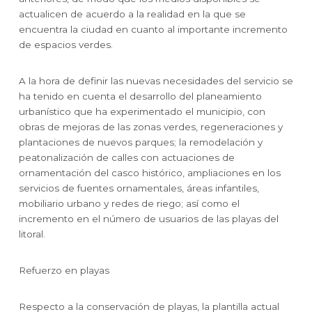
actualicen de acuerdo a la realidad en la que se
encuentra la ciudad en cuanto al importante incremento
de espacios verdes.
A la hora de definir las nuevas necesidades del servicio se
ha tenido en cuenta el desarrollo del planeamiento
urbanístico que ha experimentado el municipio, con
obras de mejoras de las zonas verdes, regeneraciones y
plantaciones de nuevos parques; la remodelación y
peatonalización de calles con actuaciones de
ornamentación del casco histórico, ampliaciones en los
servicios de fuentes ornamentales, áreas infantiles,
mobiliario urbano y redes de riego; así como el
incremento en el número de usuarios de las playas del
litoral.
Refuerzo en playas
Respecto a la conservación de playas, la plantilla actual