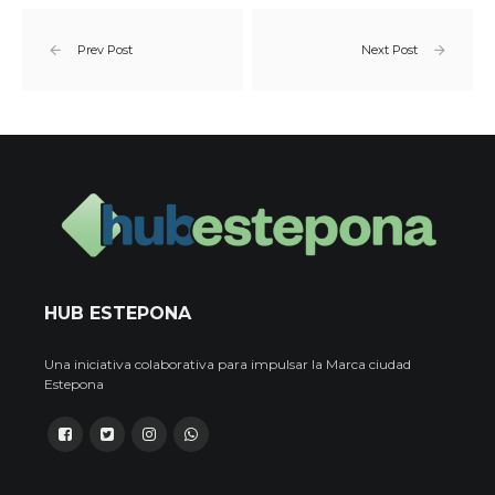
Prev Post
Next Post
HUB ESTEPONA
Una iniciativa colaborativa para impulsar la Marca ciudad
Estepona