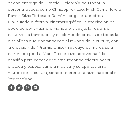
hecho entrega del Premio ‘Unicornio de Honor’ a
personalidades, como Christopher Lee, Mick Garris, Terele
Pávez, Silvia Tortosa o Ramón Langa, entre otros.
Clausurado el festival cinematográfico, la asociación ha
decidido continuar premiando el trabajo, la ilusión, el
esfuerzo, la trayectoria y el talento de artistas de todas las
disciplinas que engrandecen el mundo de la cultura, con
la creación del ‘Premio Unicornio’, cuyo palmarés será
estrenado por La Mari. El colectivo aprovechará la
ocasión para concederle este reconocimiento por su
dilatada y exitosa carrera musical y su aportación al
mundo de la cultura, siendo referente a nivel nacional e
internacional.