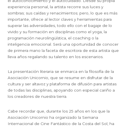
el autoconocimiento y el autocuidado. Desde su propia
experiencia personal, la artista recorre sus luces y
sombras; sus caídas y renacimientos; pero, lo que es más
importante, ofrece al lector claves y herramientas para
superar las adversidades, todo ello con el bagaje de lo
vivido y su formación en disciplinas como el yoga, la
programación neurolingüística, el coaching o la
inteligencia emocional. Será una oportunidad de conocer
de primera mano la faceta de escritora de esta artista que
lleva años regalando su talento en los escenarios.
La presentación literaria se enmarca en la filosofía de la
Asociación Unicornio, que se resume en disfrutar de la
cultura y ser altavoz y plataforma de difusión para artistas
de todas las disciplinas, apoyando con especial cariño a
los creadores de nuestra tierra.
Cabe recordar que, durante los 25 años en los que la
Asociación Unicornio ha organizado la Semana
Internacional de Cine Fantástico de la Costa del Sol, ha