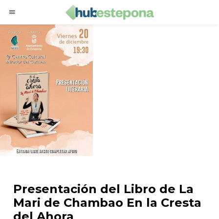
Presentación del Libro de La
Mari de Chambao En la Cresta
del Ahora